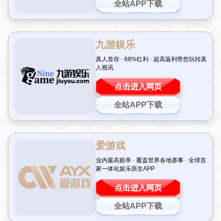
詹俊：阿隆索若在皇马固守三中卫体系，阿诺德或更适配右翼卫角色
澳门乒乓球世界杯：冠军独揽9万美金，总奖金高达百万美金
中超联赛门票销售破纪录，线下观赛热度回暖
国际足联迈出新步伐：女足世界杯2031年起扩充至48队，与男足齐步