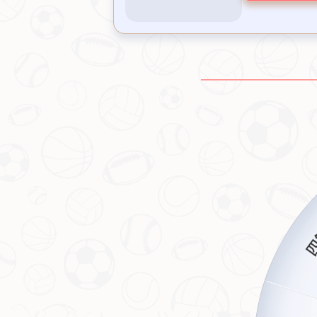
这里是标题
这里是文字介绍
2024.10.31