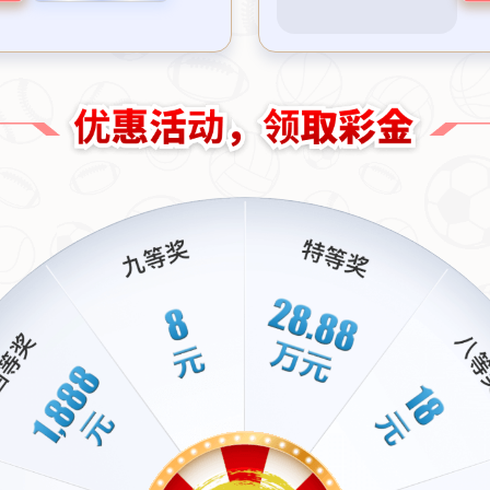
这里是标题
这里是文字介绍
2024.10.31
2