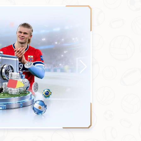
产品中心
新闻动态
联系AC米兰体育