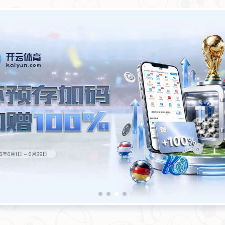
首页
关于AC米兰体育