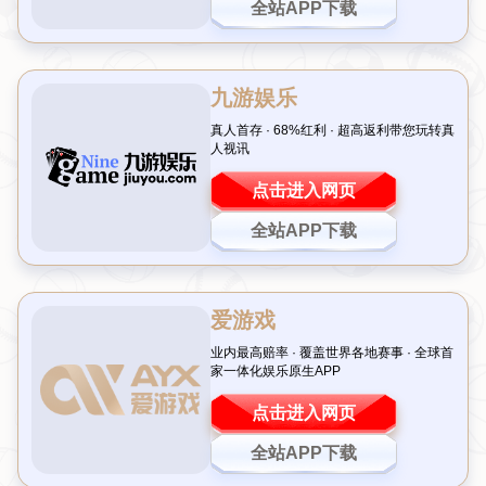
在足球的世界里，每一场比赛都可能成为传奇。昨晚的
欧冠半决赛，巴黎圣日耳曼（PSG）以一场激动人心的
胜利锁定决赛席位，法比安的精准抽射和阿什拉夫的致
命破门成为全场焦点。这不仅是一场比赛的胜利，更是
“大巴黎”向欧冠冠军迈出的坚实一步。让我们一起回顾
这场比赛的精彩瞬间，解析他们如何凭借团队配合和个
人能力赢得这场关键战役！
法比安抽射点燃全场激情
比赛进行到第35分钟，巴黎圣日耳曼在对手禁区附近获
得一次绝佳机会。中场核心
法比安·鲁伊斯
接到了队友的
精妙传球，面对防守球员，他没有犹豫，一脚
凌厉抽射
直挂球门死角！这一进球不仅打破了场上的僵局，也让
现场球迷陷入狂热。法比安在本赛季的表现堪称惊艳，
他的技术和冷静在关键时刻总能为球队带来惊喜。这粒
进球无疑是整场比赛的转折点，为大巴黎的晋级之路奠
定了基础。
值得一提的是，法比安的技术特点非常适合现代足球的
快节奏风格。他在场上的视野和传球能力让对手防不胜
防。如果说进攻是一场艺术，那么这记
精准抽射
就是他
的杰作。
阿什拉夫破门锁定胜局